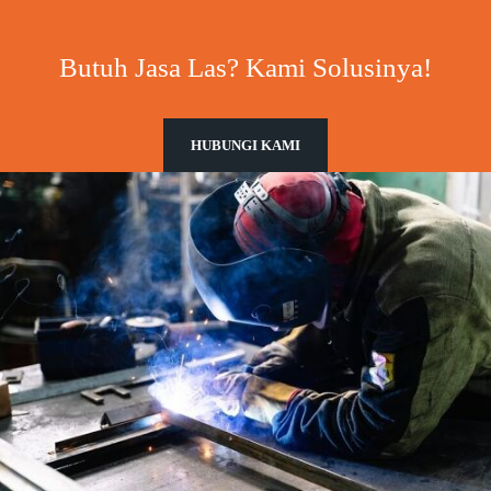
Butuh Jasa Las? Kami Solusinya!
HUBUNGI KAMI