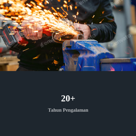
20
+
Tahun Pengalaman