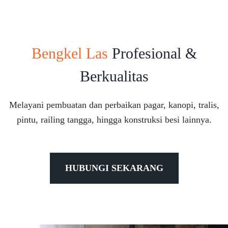
Bengkel Las
Profesional &
Berkualitas
Melayani pembuatan dan perbaikan pagar, kanopi, tralis,
pintu, railing tangga, hingga konstruksi besi lainnya.
HUBUNGI SEKARANG