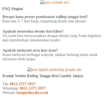
FAQ Singkat
Berapa lama proses pembuatan railing tangga besi?
Rata-rata 3–7 hari kerja, tergantung desain dan ukuran.
Apakah menerima desain dari klien?
Ya, kami bisa menyesuaikan dengan desain yang Anda inginkan
atau memberikan rekomendasi model.
Apakah melayani area luar kota?
Kami melayani berbagai wilayah, silakan hubungi kami untuk
informasi lebih lanjut.
Kontak Vendor Railing Tangga Besi Gambir, Jakpus
Tlp:
0812-1377-5957
Whatsapp:
0812-1377-5957
Website:
bengkellas.fki.co.id