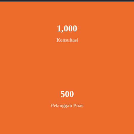
1,000
Konsultasi
500
Pelanggan Puas