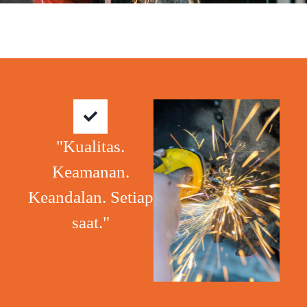
"Kualitas.
Keamanan.
Keandalan. Setiap
saat."