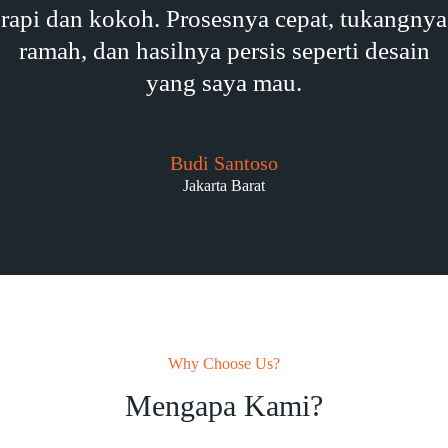
rapi dan kokoh. Prosesnya cepat, tukangnya
ramah, dan hasilnya persis seperti desain
yang saya mau.
Budi Santoso
Jakarta Barat
Why Choose Us?
Mengapa Kami?