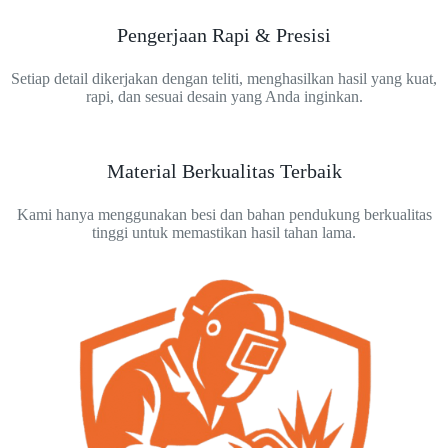
Pengerjaan Rapi & Presisi
Setiap detail dikerjakan dengan teliti, menghasilkan hasil yang kuat,
rapi, dan sesuai desain yang Anda inginkan.
Material Berkualitas Terbaik
Kami hanya menggunakan besi dan bahan pendukung berkualitas
tinggi untuk memastikan hasil tahan lama.