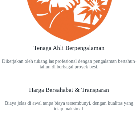
Tenaga Ahli Berpengalaman
Dikerjakan oleh tukang las profesional dengan pengalaman bertahun-
tahun di berbagai proyek besi.
Harga Bersahabat & Transparan
Biaya jelas di awal tanpa biaya tersembunyi, dengan kualitas yang
tetap maksimal.