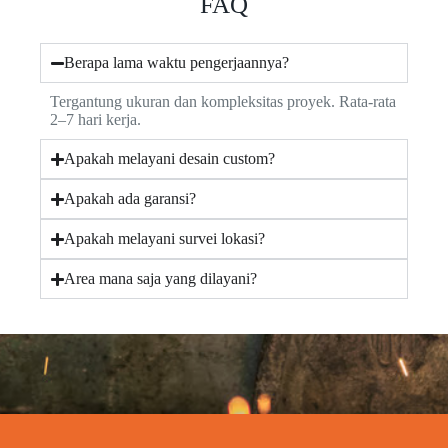
FAQ
Berapa lama waktu pengerjaannya?
Tergantung ukuran dan kompleksitas proyek. Rata-rata
2–7 hari kerja.
Apakah melayani desain custom?
Apakah ada garansi?
Apakah melayani survei lokasi?
Area mana saja yang dilayani?