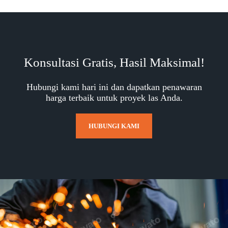
Konsultasi Gratis, Hasil Maksimal!
Hubungi kami hari ini dan dapatkan penawaran
harga terbaik untuk proyek las Anda.
HUBUNGI KAMI