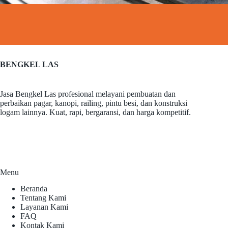
BENGKEL LAS
Jasa Bengkel Las profesional melayani pembuatan dan
perbaikan pagar, kanopi, railing, pintu besi, dan konstruksi
logam lainnya. Kuat, rapi, bergaransi, dan harga kompetitif.
Menu
Beranda
Tentang Kami
Layanan Kami
FAQ
Kontak Kami