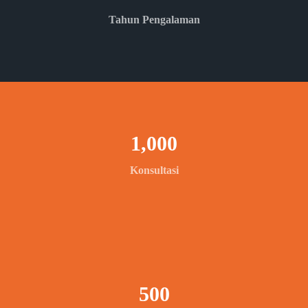
Tahun Pengalaman
1,000
Konsultasi
500