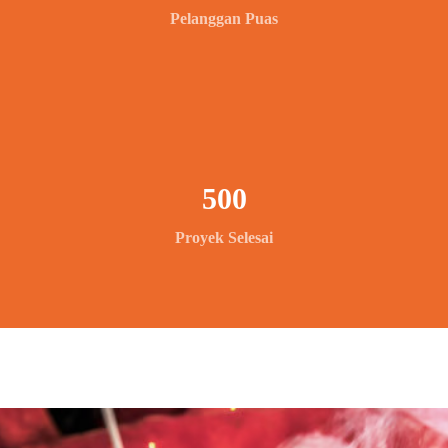
Pelanggan Puas
500
Proyek Selesai