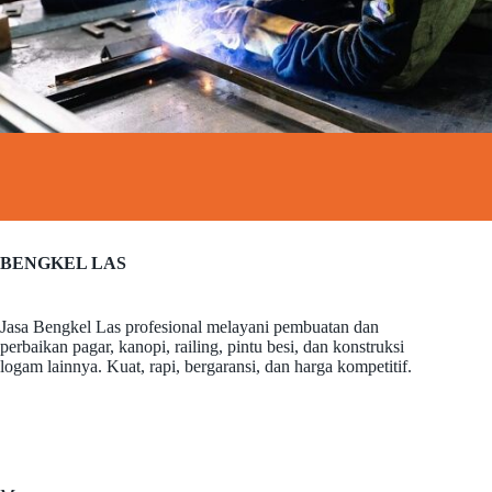
BENGKEL LAS
Jasa Bengkel Las profesional melayani pembuatan dan
perbaikan pagar, kanopi, railing, pintu besi, dan konstruksi
logam lainnya. Kuat, rapi, bergaransi, dan harga kompetitif.