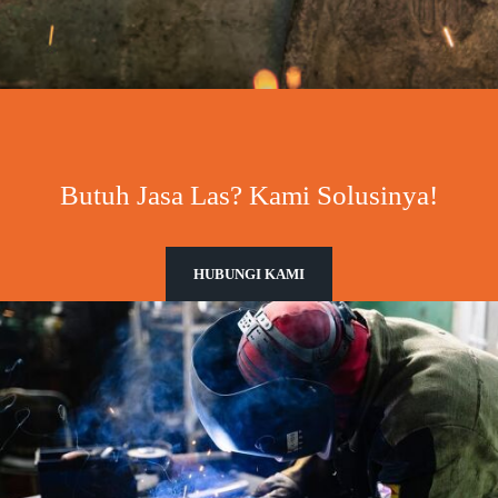
Butuh Jasa Las? Kami Solusinya!
HUBUNGI KAMI