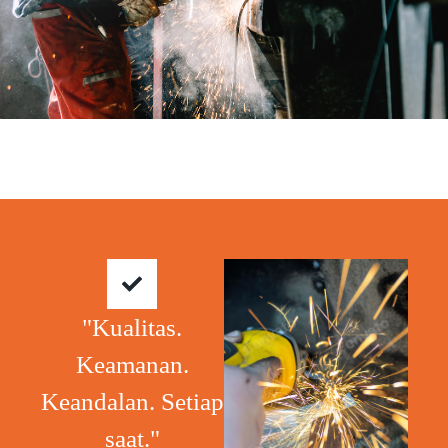
"Kualitas.
Keamanan.
Keandalan. Setiap
saat."