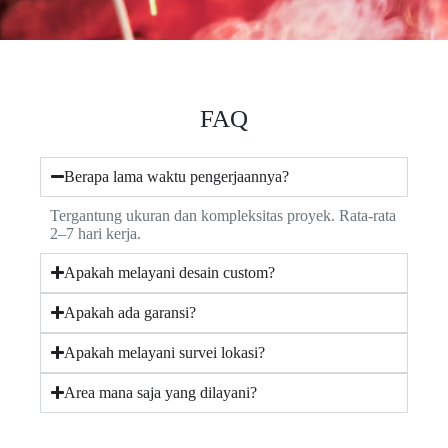
FAQ
Berapa lama waktu pengerjaannya?
Tergantung ukuran dan kompleksitas proyek. Rata-rata
2–7 hari kerja.
Apakah melayani desain custom?
Apakah ada garansi?
Apakah melayani survei lokasi?
Area mana saja yang dilayani?