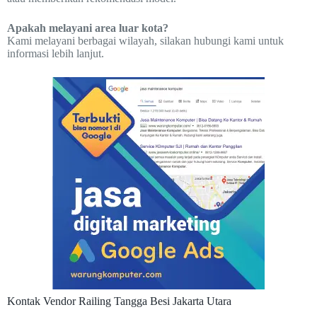
Apakah melayani area luar kota?
Kami melayani berbagai wilayah, silakan hubungi kami untuk
informasi lebih lanjut.
Kontak Vendor Railing Tangga Besi Jakarta Utara