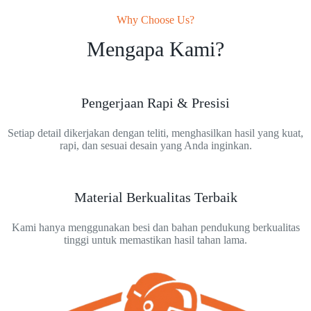
Why Choose Us?
Mengapa Kami?
Pengerjaan Rapi & Presisi
Setiap detail dikerjakan dengan teliti, menghasilkan hasil yang kuat,
rapi, dan sesuai desain yang Anda inginkan.
Material Berkualitas Terbaik
Kami hanya menggunakan besi dan bahan pendukung berkualitas
tinggi untuk memastikan hasil tahan lama.