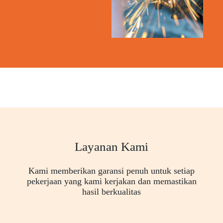
Layanan Kami
Kami memberikan garansi penuh untuk setiap
pekerjaan yang kami kerjakan dan memastikan
hasil berkualitas