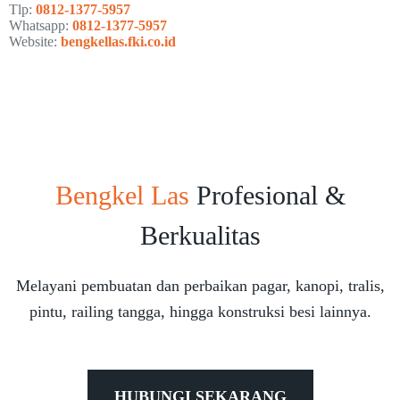
Tlp:
0812-1377-5957
Whatsapp:
0812-1377-5957
Website:
bengkellas.fki.co.id
Bengkel Las
Profesional &
Berkualitas
Melayani pembuatan dan perbaikan pagar, kanopi, tralis,
pintu, railing tangga, hingga konstruksi besi lainnya.
HUBUNGI SEKARANG