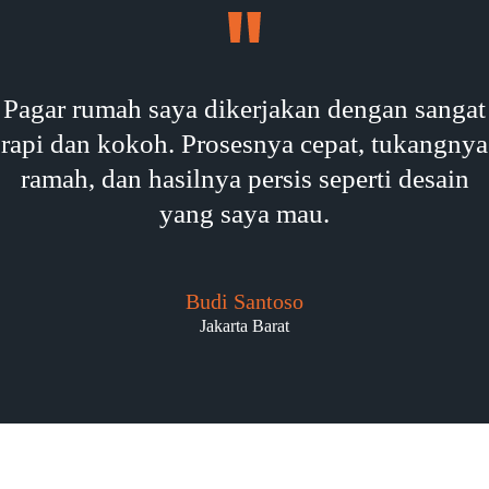
Pagar rumah saya dikerjakan dengan sangat
rapi dan kokoh. Prosesnya cepat, tukangnya
ramah, dan hasilnya persis seperti desain
yang saya mau.
Budi Santoso
Jakarta Barat