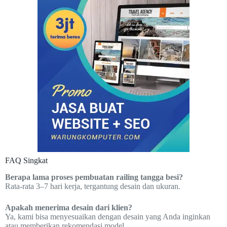
FAQ Singkat
Berapa lama proses pembuatan railing tangga besi?
Rata-rata 3–7 hari kerja, tergantung desain dan ukuran.
Apakah menerima desain dari klien?
Ya, kami bisa menyesuaikan dengan desain yang Anda inginkan
atau memberikan rekomendasi model.