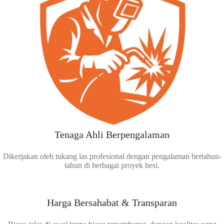
Tenaga Ahli Berpengalaman
Dikerjakan oleh tukang las profesional dengan pengalaman bertahun-
tahun di berbagai proyek besi.
Harga Bersahabat & Transparan