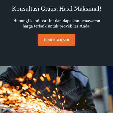
Konsultasi Gratis, Hasil Maksimal!
Hubungi kami hari ini dan dapatkan penawaran
harga terbaik untuk proyek las Anda.
HUBUNGI KAMI