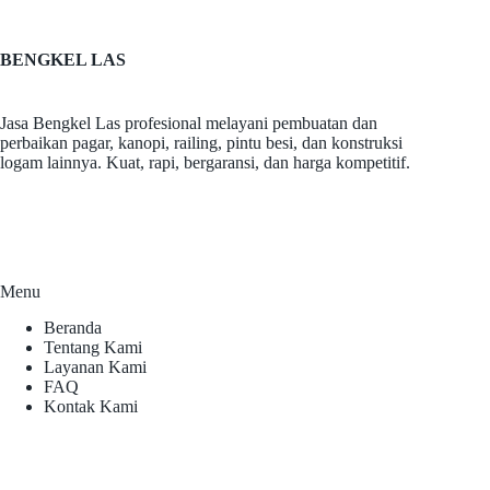
BENGKEL LAS
Jasa Bengkel Las profesional melayani pembuatan dan
perbaikan pagar, kanopi, railing, pintu besi, dan konstruksi
logam lainnya. Kuat, rapi, bergaransi, dan harga kompetitif.
Menu
Beranda
Tentang Kami
Layanan Kami
FAQ
Kontak Kami