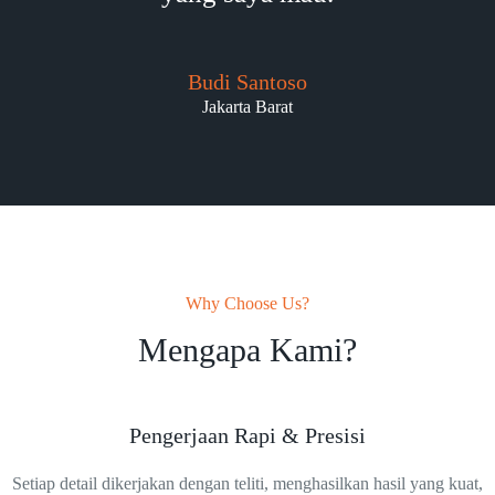
Budi Santoso
Jakarta Barat
Why Choose Us?
Mengapa Kami?
Pengerjaan Rapi & Presisi
Setiap detail dikerjakan dengan teliti, menghasilkan hasil yang kuat,