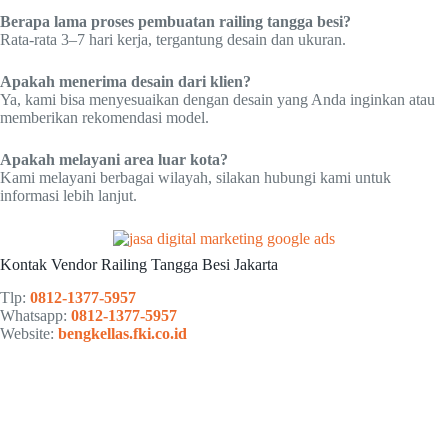
Berapa lama proses pembuatan railing tangga besi?
Rata-rata 3–7 hari kerja, tergantung desain dan ukuran.
Apakah menerima desain dari klien?
Ya, kami bisa menyesuaikan dengan desain yang Anda inginkan atau
memberikan rekomendasi model.
Apakah melayani area luar kota?
Kami melayani berbagai wilayah, silakan hubungi kami untuk
informasi lebih lanjut.
Kontak Vendor Railing Tangga Besi Jakarta
Tlp:
0812-1377-5957
Whatsapp:
0812-1377-5957
Website:
bengkellas.fki.co.id