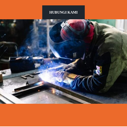
HUBUNGI KAMI