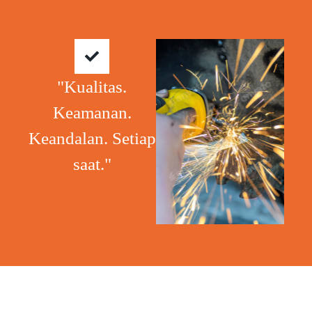
"Kualitas.
Keamanan.
Keandalan. Setiap
saat."