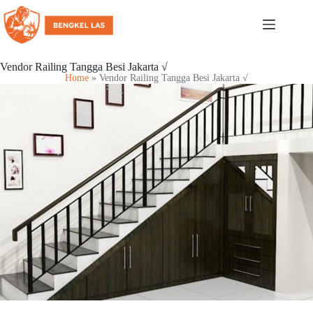
Vendor Railing Tangga Besi Jakarta √
Home
»
Vendor Railing Tangga Besi Jakarta √