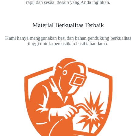
rapi, dan sesuai desain yang Anda inginkan.
Material Berkualitas Terbaik
Kami hanya menggunakan besi dan bahan pendukung berkualitas
tinggi untuk memastikan hasil tahan lama.