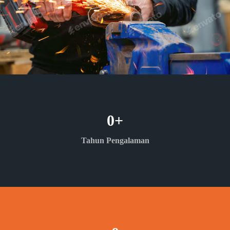
0
+
Tahun Pengalaman