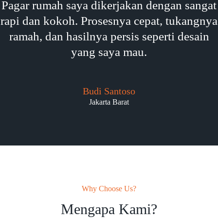
Pagar rumah saya dikerjakan dengan sangat
rapi dan kokoh. Prosesnya cepat, tukangnya
ramah, dan hasilnya persis seperti desain
yang saya mau.
Budi Santoso
Jakarta Barat
Why Choose Us?
Mengapa Kami?