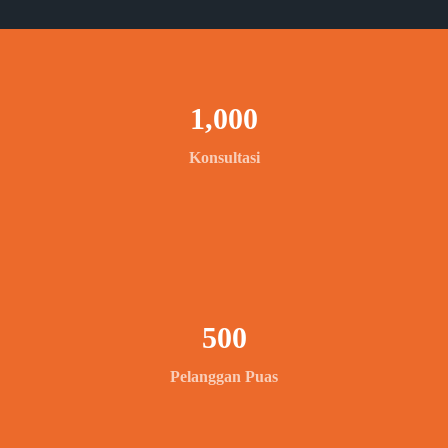
1,000
Konsultasi
500
Pelanggan Puas