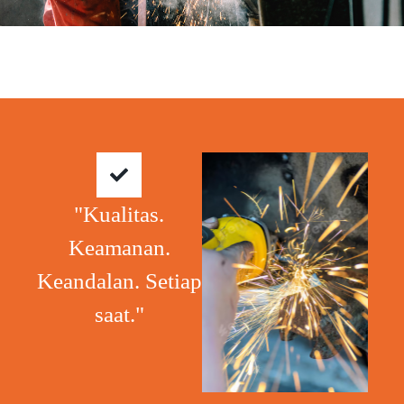
"Kualitas.
Keamanan.
Keandalan. Setiap
saat."