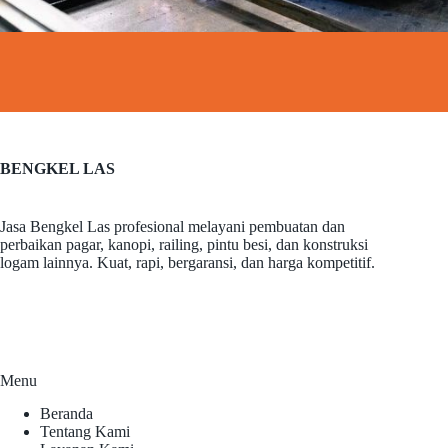
BENGKEL LAS
Jasa Bengkel Las profesional melayani pembuatan dan
perbaikan pagar, kanopi, railing, pintu besi, dan konstruksi
logam lainnya. Kuat, rapi, bergaransi, dan harga kompetitif.
Menu
Beranda
Tentang Kami