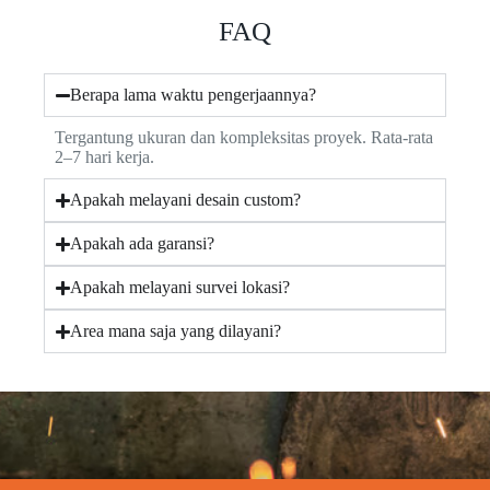
FAQ
Berapa lama waktu pengerjaannya?
Tergantung ukuran dan kompleksitas proyek. Rata-rata
2–7 hari kerja.
Apakah melayani desain custom?
Apakah ada garansi?
Apakah melayani survei lokasi?
Area mana saja yang dilayani?