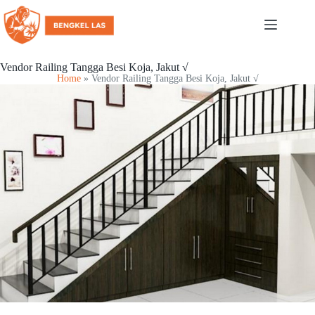
Vendor Railing Tangga Besi Koja, Jakut √
Home
»
Vendor Railing Tangga Besi Koja, Jakut √