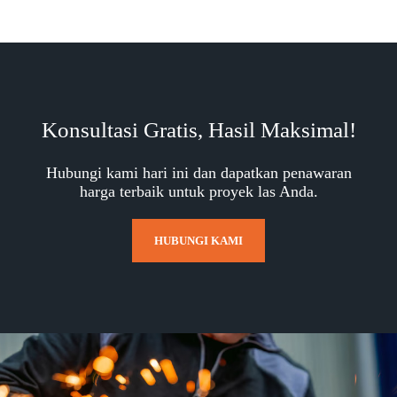
Konsultasi Gratis, Hasil Maksimal!
Hubungi kami hari ini dan dapatkan penawaran
harga terbaik untuk proyek las Anda.
HUBUNGI KAMI