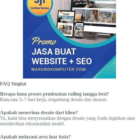
FAQ Singkat
Berapa lama proses pembuatan railing tangga besi?
Rata-rata 3–7 hari kerja, tergantung desain dan ukuran.
Apakah menerima desain dari klien?
Ya, kami bisa menyesuaikan dengan desain yang Anda inginkan atau
memberikan rekomendasi model.
Apakah melayani area luar kota?