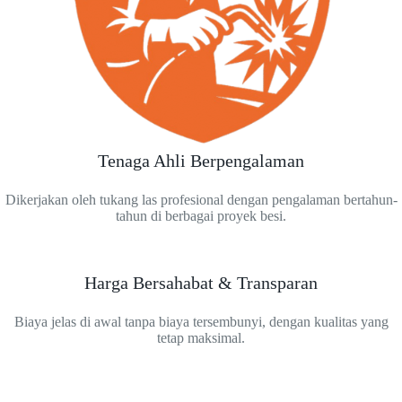
Tenaga Ahli Berpengalaman
Dikerjakan oleh tukang las profesional dengan pengalaman bertahun-
tahun di berbagai proyek besi.
Harga Bersahabat & Transparan
Biaya jelas di awal tanpa biaya tersembunyi, dengan kualitas yang
tetap maksimal.