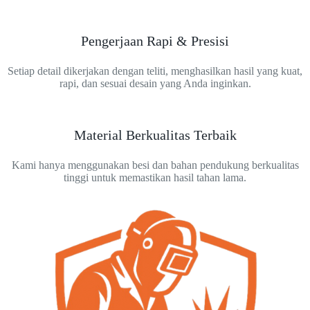
Pengerjaan Rapi & Presisi
Setiap detail dikerjakan dengan teliti, menghasilkan hasil yang kuat,
rapi, dan sesuai desain yang Anda inginkan.
Material Berkualitas Terbaik
Kami hanya menggunakan besi dan bahan pendukung berkualitas
tinggi untuk memastikan hasil tahan lama.