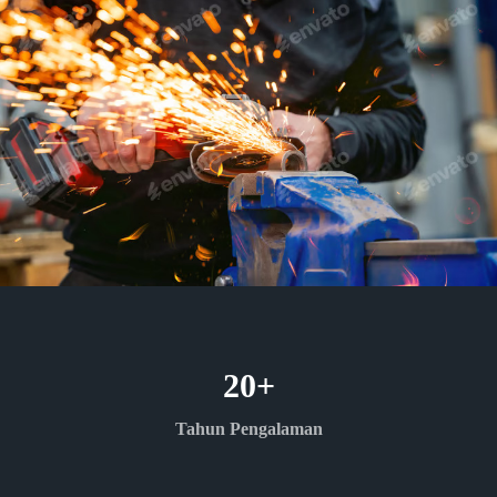
20
+
Tahun Pengalaman