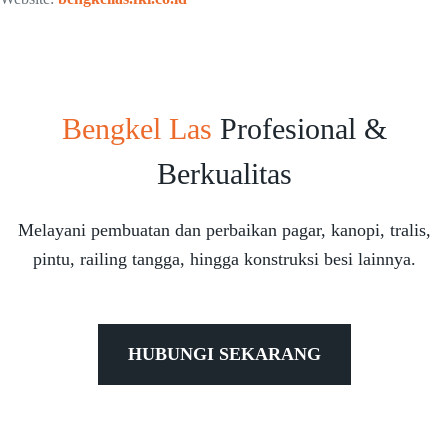
Bengkel Las
Profesional &
Berkualitas
Melayani pembuatan dan perbaikan pagar, kanopi, tralis,
pintu, railing tangga, hingga konstruksi besi lainnya.
HUBUNGI SEKARANG