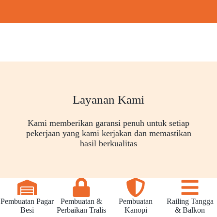
Layanan Kami
Kami memberikan garansi penuh untuk setiap
pekerjaan yang kami kerjakan dan memastikan
hasil berkualitas
Pembuatan Pagar
Pembuatan &
Pembuatan
Railing Tangga
Besi
Perbaikan Tralis
Kanopi
& Balkon