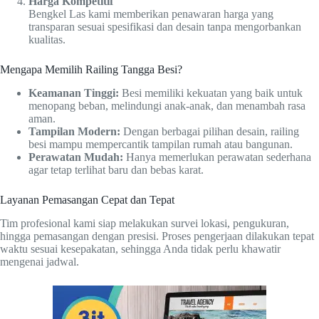
Harga Kompetitif
Bengkel Las kami memberikan penawaran harga yang
transparan sesuai spesifikasi dan desain tanpa mengorbankan
kualitas.
Mengapa Memilih Railing Tangga Besi?
Keamanan Tinggi:
Besi memiliki kekuatan yang baik untuk
menopang beban, melindungi anak-anak, dan menambah rasa
aman.
Tampilan Modern:
Dengan berbagai pilihan desain, railing
besi mampu mempercantik tampilan rumah atau bangunan.
Perawatan Mudah:
Hanya memerlukan perawatan sederhana
agar tetap terlihat baru dan bebas karat.
Layanan Pemasangan Cepat dan Tepat
Tim profesional kami siap melakukan survei lokasi, pengukuran,
hingga pemasangan dengan presisi. Proses pengerjaan dilakukan tepat
waktu sesuai kesepakatan, sehingga Anda tidak perlu khawatir
mengenai jadwal.