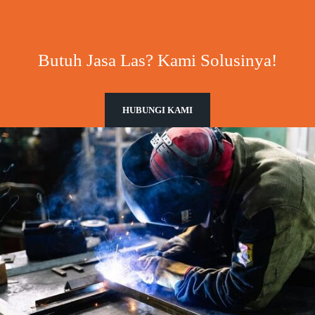
Butuh Jasa Las? Kami Solusinya!
HUBUNGI KAMI