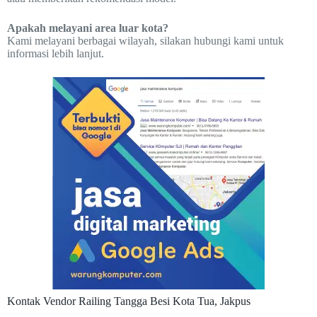
Apakah melayani area luar kota?
Kami melayani berbagai wilayah, silakan hubungi kami untuk
informasi lebih lanjut.
Kontak Vendor Railing Tangga Besi Kota Tua, Jakpus