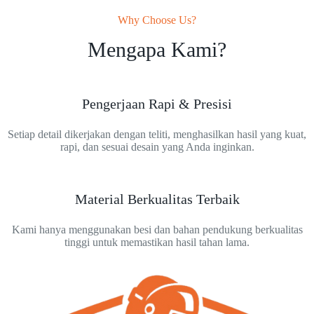
Why Choose Us?
Mengapa Kami?
Pengerjaan Rapi & Presisi
Setiap detail dikerjakan dengan teliti, menghasilkan hasil yang kuat,
rapi, dan sesuai desain yang Anda inginkan.
Material Berkualitas Terbaik
Kami hanya menggunakan besi dan bahan pendukung berkualitas
tinggi untuk memastikan hasil tahan lama.