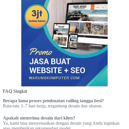
FAQ Singkat
Berapa lama proses pembuatan railing tangga besi?
Rata-rata 3–7 hari kerja, tergantung desain dan ukuran.
Apakah menerima desain dari klien?
Ya, kami bisa menyesuaikan dengan desain yang Anda inginkan
atau memberikan rekomendasi model.