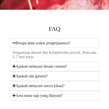
FAQ
Berapa lama waktu pengerjaannya?
Tergantung ukuran dan kompleksitas proyek. Rata-rata
2–7 hari kerja.
Apakah melayani desain custom?
Apakah ada garansi?
Apakah melayani survei lokasi?
Area mana saja yang dilayani?