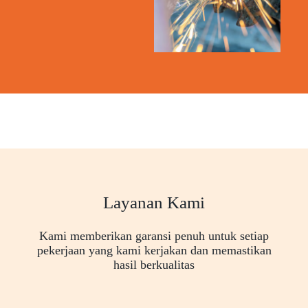
Layanan Kami
Kami memberikan garansi penuh untuk setiap
pekerjaan yang kami kerjakan dan memastikan
hasil berkualitas