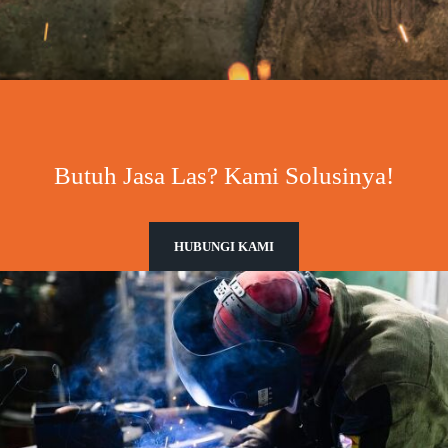
Butuh Jasa Las? Kami Solusinya!
HUBUNGI KAMI