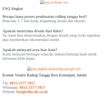
FAQ Singkat
Berapa lama proses pembuatan railing tangga besi?
Rata-rata 3–7 hari kerja, tergantung desain dan ukuran.
Apakah menerima desain dari klien?
Ya, kami bisa menyesuaikan dengan desain yang Anda inginkan
atau memberikan rekomendasi model.
Apakah melayani area luar kota?
Kami melayani berbagai wilayah, silakan hubungi kami untuk
informasi lebih lanjut.
Kontak Vendor Railing Tangga Besi Kramatjati, Jaktim
Tlp:
0812-1377-5957
Whatsapp:
0812-1377-5957
Website:
bengkellas.fki.co.id