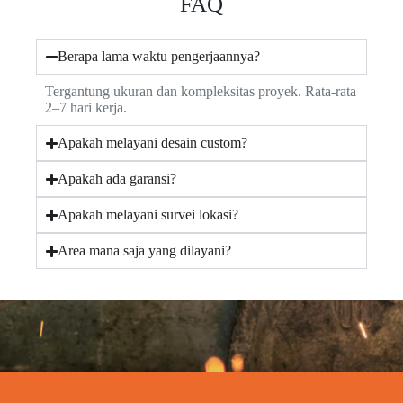
FAQ
Berapa lama waktu pengerjaannya?
Tergantung ukuran dan kompleksitas proyek. Rata-rata
2–7 hari kerja.
Apakah melayani desain custom?
Apakah ada garansi?
Apakah melayani survei lokasi?
Area mana saja yang dilayani?