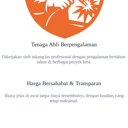
Tenaga Ahli Berpengalaman
Dikerjakan oleh tukang las profesional dengan pengalaman bertahun-
tahun di berbagai proyek besi.
Harga Bersahabat & Transparan
Biaya jelas di awal tanpa biaya tersembunyi, dengan kualitas yang
tetap maksimal.