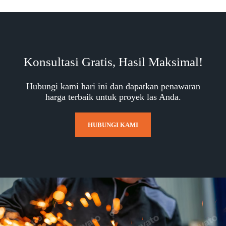
Konsultasi Gratis, Hasil Maksimal!
Hubungi kami hari ini dan dapatkan penawaran
harga terbaik untuk proyek las Anda.
HUBUNGI KAMI