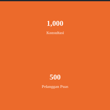
1,000
Konsultasi
500
Pelanggan Puas