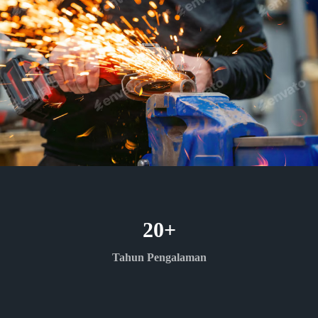
20
+
Tahun Pengalaman