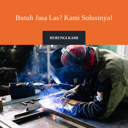
Butuh Jasa Las? Kami Solusinya!
HUBUNGI KAMI