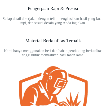
Pengerjaan Rapi & Presisi
Setiap detail dikerjakan dengan teliti, menghasilkan hasil yang kuat,
rapi, dan sesuai desain yang Anda inginkan.
Material Berkualitas Terbaik
Kami hanya menggunakan besi dan bahan pendukung berkualitas
tinggi untuk memastikan hasil tahan lama.