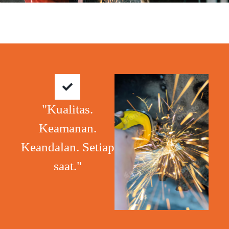
"Kualitas.
Keamanan.
Keandalan. Setiap
saat."