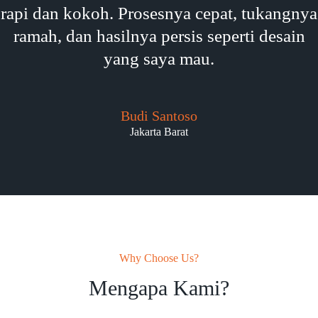
rapi dan kokoh. Prosesnya cepat, tukangnya
ramah, dan hasilnya persis seperti desain
yang saya mau.
Budi Santoso
Jakarta Barat
Why Choose Us?
Mengapa Kami?