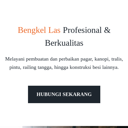
Bengkel Las
Profesional &
Berkualitas
Melayani pembuatan dan perbaikan pagar, kanopi, tralis,
pintu, railing tangga, hingga konstruksi besi lainnya.
HUBUNGI SEKARANG