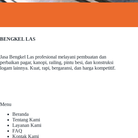
BENGKEL LAS
Jasa Bengkel Las profesional melayani pembuatan dan
perbaikan pagar, kanopi, railing, pintu besi, dan konstruksi
logam lainnya. Kuat, rapi, bergaransi, dan harga kompetitif.
Menu
Beranda
Tentang Kami
Layanan Kami
FAQ
Kontak Kami