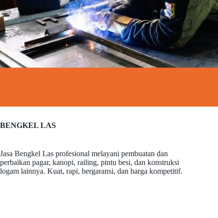
BENGKEL LAS
Jasa Bengkel Las profesional melayani pembuatan dan
perbaikan pagar, kanopi, railing, pintu besi, dan konstruksi
logam lainnya. Kuat, rapi, bergaransi, dan harga kompetitif.