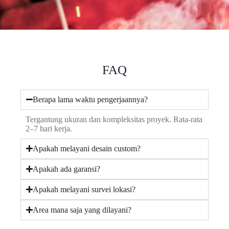
FAQ
Berapa lama waktu pengerjaannya?
Tergantung ukuran dan kompleksitas proyek. Rata-rata
2–7 hari kerja.
Apakah melayani desain custom?
Apakah ada garansi?
Apakah melayani survei lokasi?
Area mana saja yang dilayani?