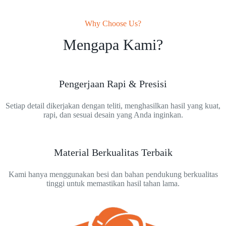
Why Choose Us?
Mengapa Kami?
Pengerjaan Rapi & Presisi
Setiap detail dikerjakan dengan teliti, menghasilkan hasil yang kuat,
rapi, dan sesuai desain yang Anda inginkan.
Material Berkualitas Terbaik
Kami hanya menggunakan besi dan bahan pendukung berkualitas
tinggi untuk memastikan hasil tahan lama.