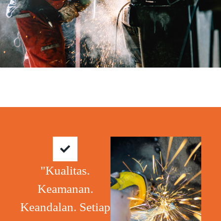
"Kualitas.
Keamanan.
Keandalan. Setiap