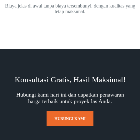
Biaya jelas di awal tanpa biaya tersembunyi, dengan kualitas yang
tetap maksimal.
Konsultasi Gratis, Hasil Maksimal!
Hubungi kami hari ini dan dapatkan penawaran
harga terbaik untuk proyek las Anda.
HUBUNGI KAMI