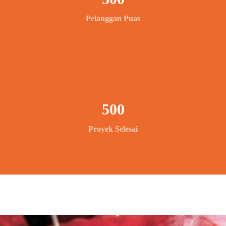
Pelanggan Puas
500
Proyek Selesai