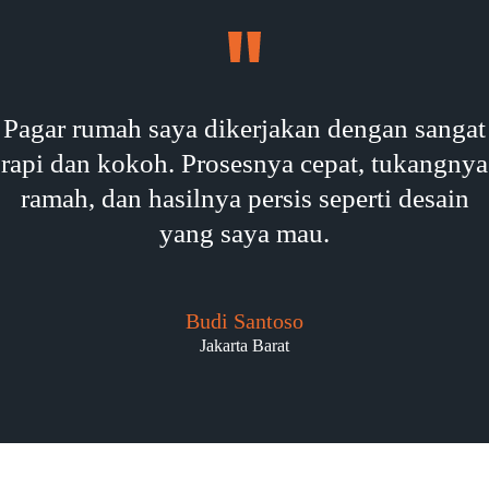
Pagar rumah saya dikerjakan dengan sangat
rapi dan kokoh. Prosesnya cepat, tukangnya
ramah, dan hasilnya persis seperti desain
yang saya mau.
Budi Santoso
Jakarta Barat