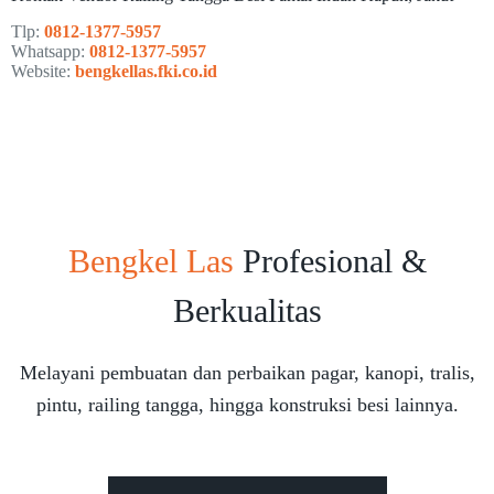
Tlp:
0812-1377-5957
Whatsapp:
0812-1377-5957
Website:
bengkellas.fki.co.id
Bengkel Las
Profesional &
Berkualitas
Melayani pembuatan dan perbaikan pagar, kanopi, tralis,
pintu, railing tangga, hingga konstruksi besi lainnya.