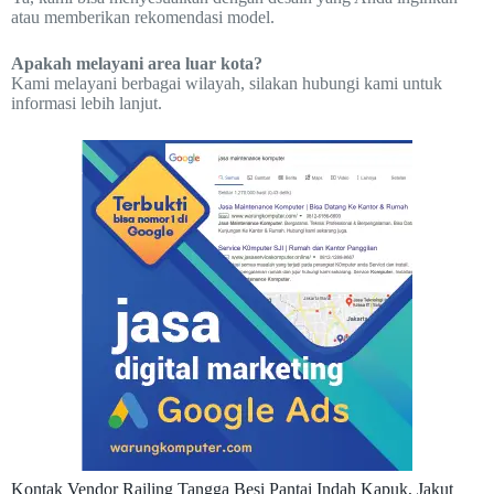
atau memberikan rekomendasi model.
Apakah melayani area luar kota?
Kami melayani berbagai wilayah, silakan hubungi kami untuk
informasi lebih lanjut.
Kontak Vendor Railing Tangga Besi Pantai Indah Kapuk, Jakut