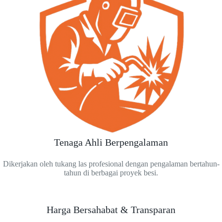
Tenaga Ahli Berpengalaman
Dikerjakan oleh tukang las profesional dengan pengalaman bertahun-
tahun di berbagai proyek besi.
Harga Bersahabat & Transparan