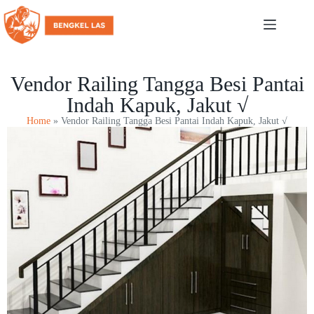
Vendor Railing Tangga Besi Pantai
Indah Kapuk, Jakut √
Home
»
Vendor Railing Tangga Besi Pantai Indah Kapuk, Jakut √