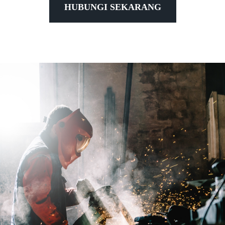
HUBUNGI SEKARANG