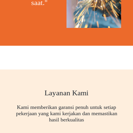
saat."
Layanan Kami
Kami memberikan garansi penuh untuk setiap
pekerjaan yang kami kerjakan dan memastikan
hasil berkualitas