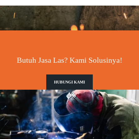
Butuh Jasa Las? Kami Solusinya!
HUBUNGI KAMI