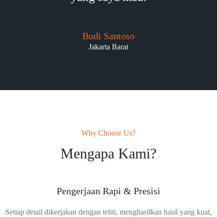
Budi Santoso
Jakarta Barat
Why Choose Us?
Mengapa Kami?
Pengerjaan Rapi & Presisi
Setiap detail dikerjakan dengan teliti, menghasilkan hasil yang kuat,