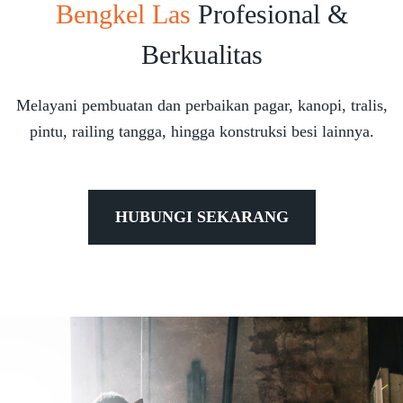
Bengkel Las
Profesional &
Berkualitas
Melayani pembuatan dan perbaikan pagar, kanopi, tralis,
pintu, railing tangga, hingga konstruksi besi lainnya.
HUBUNGI SEKARANG