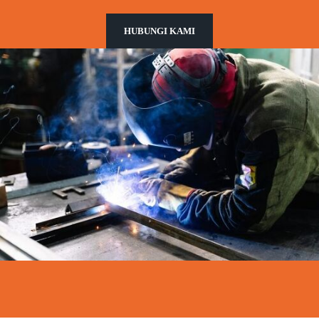
HUBUNGI KAMI