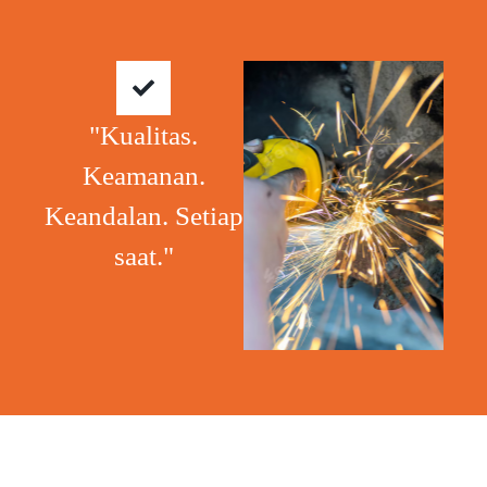
"Kualitas.
Keamanan.
Keandalan. Setiap
saat."