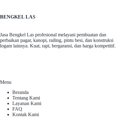
BENGKEL LAS
Jasa Bengkel Las profesional melayani pembuatan dan
perbaikan pagar, kanopi, railing, pintu besi, dan konstruksi
logam lainnya. Kuat, rapi, bergaransi, dan harga kompetitif.
Menu
Beranda
Tentang Kami
Layanan Kami
FAQ
Kontak Kami