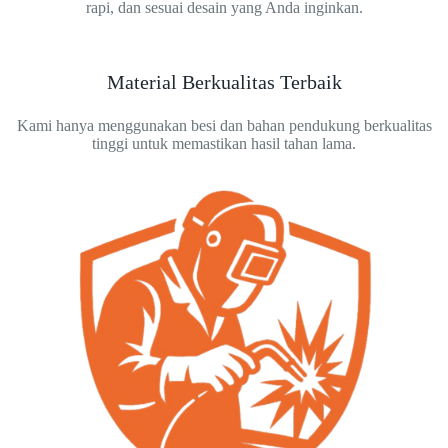
rapi, dan sesuai desain yang Anda inginkan.
Material Berkualitas Terbaik
Kami hanya menggunakan besi dan bahan pendukung berkualitas
tinggi untuk memastikan hasil tahan lama.