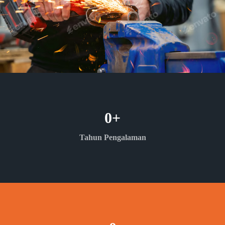
0
+
Tahun Pengalaman