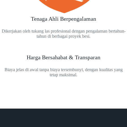
Tenaga Ahli Berpengalaman
Dikerjakan oleh tukang las profesional dengan pengalaman bertahun-
tahun di berbagai proyek besi.
Harga Bersahabat & Transparan
Biaya jelas di awal tanpa biaya tersembunyi, dengan kualitas yang
tetap maksimal.