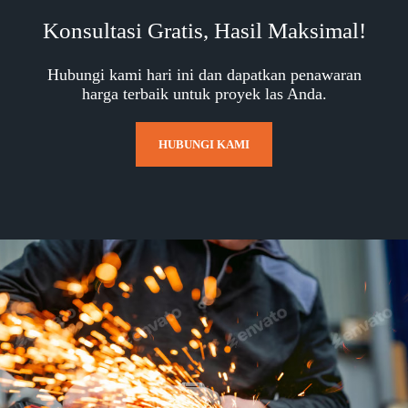
Konsultasi Gratis, Hasil Maksimal!
Hubungi kami hari ini dan dapatkan penawaran
harga terbaik untuk proyek las Anda.
HUBUNGI KAMI