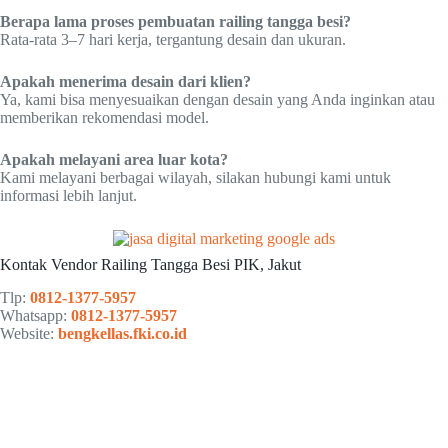
Berapa lama proses pembuatan railing tangga besi?
Rata-rata 3–7 hari kerja, tergantung desain dan ukuran.
Apakah menerima desain dari klien?
Ya, kami bisa menyesuaikan dengan desain yang Anda inginkan atau
memberikan rekomendasi model.
Apakah melayani area luar kota?
Kami melayani berbagai wilayah, silakan hubungi kami untuk
informasi lebih lanjut.
Kontak Vendor Railing Tangga Besi PIK, Jakut
Tlp:
0812-1377-5957
Whatsapp:
0812-1377-5957
Website:
bengkellas.fki.co.id