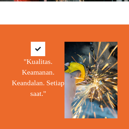
"Kualitas.
Keamanan.
Keandalan. Setiap
saat."