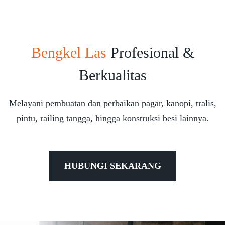
Bengkel Las
Profesional &
Berkualitas
Melayani pembuatan dan perbaikan pagar, kanopi, tralis,
pintu, railing tangga, hingga konstruksi besi lainnya.
HUBUNGI SEKARANG