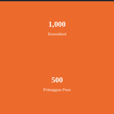
1,000
Konsultasi
500
Pelanggan Puas