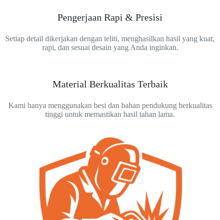
Pengerjaan Rapi & Presisi
Setiap detail dikerjakan dengan teliti, menghasilkan hasil yang kuat,
rapi, dan sesuai desain yang Anda inginkan.
Material Berkualitas Terbaik
Kami hanya menggunakan besi dan bahan pendukung berkualitas
tinggi untuk memastikan hasil tahan lama.