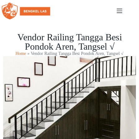
Vendor Railing Tangga Besi
Pondok Aren, Tangsel √
Home
»
Vendor Railing Tangga Besi Pondok Aren, Tangsel √