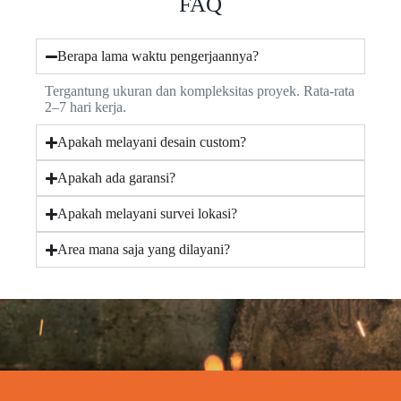
FAQ
Berapa lama waktu pengerjaannya?
Tergantung ukuran dan kompleksitas proyek. Rata-rata
2–7 hari kerja.
Apakah melayani desain custom?
Apakah ada garansi?
Apakah melayani survei lokasi?
Area mana saja yang dilayani?