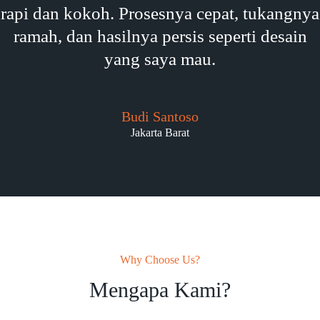
rapi dan kokoh. Prosesnya cepat, tukangnya
ramah, dan hasilnya persis seperti desain
yang saya mau.
Budi Santoso
Jakarta Barat
Why Choose Us?
Mengapa Kami?