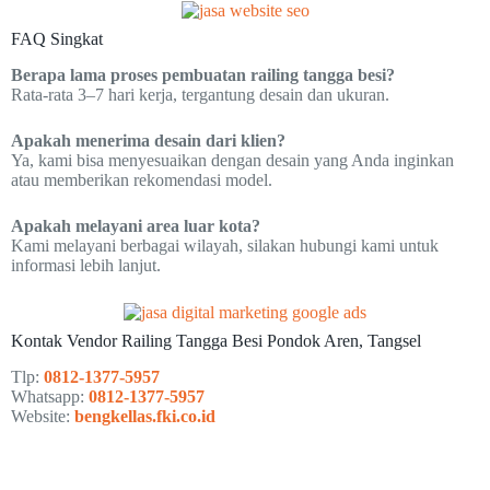
FAQ Singkat
Berapa lama proses pembuatan railing tangga besi?
Rata-rata 3–7 hari kerja, tergantung desain dan ukuran.
Apakah menerima desain dari klien?
Ya, kami bisa menyesuaikan dengan desain yang Anda inginkan
atau memberikan rekomendasi model.
Apakah melayani area luar kota?
Kami melayani berbagai wilayah, silakan hubungi kami untuk
informasi lebih lanjut.
Kontak Vendor Railing Tangga Besi Pondok Aren, Tangsel
Tlp:
0812-1377-5957
Whatsapp:
0812-1377-5957
Website:
bengkellas.fki.co.id