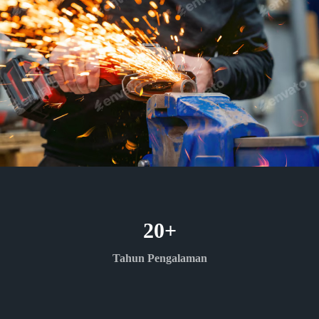
20
+
Tahun Pengalaman