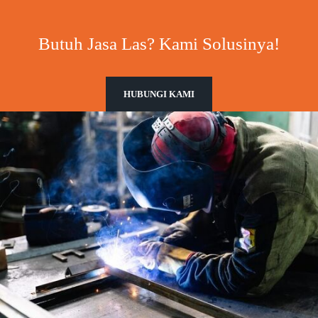
Butuh Jasa Las? Kami Solusinya!
HUBUNGI KAMI