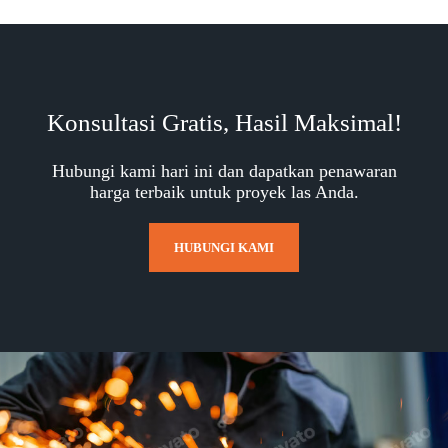
Konsultasi Gratis, Hasil Maksimal!
Hubungi kami hari ini dan dapatkan penawaran
harga terbaik untuk proyek las Anda.
HUBUNGI KAMI