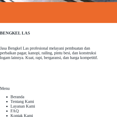
BENGKEL LAS
Jasa Bengkel Las profesional melayani pembuatan dan
perbaikan pagar, kanopi, railing, pintu besi, dan konstruksi
logam lainnya. Kuat, rapi, bergaransi, dan harga kompetitif.
Menu
Beranda
Tentang Kami
Layanan Kami
FAQ
Kontak Kami