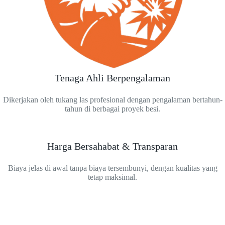
Tenaga Ahli Berpengalaman
Dikerjakan oleh tukang las profesional dengan pengalaman bertahun-
tahun di berbagai proyek besi.
Harga Bersahabat & Transparan
Biaya jelas di awal tanpa biaya tersembunyi, dengan kualitas yang
tetap maksimal.