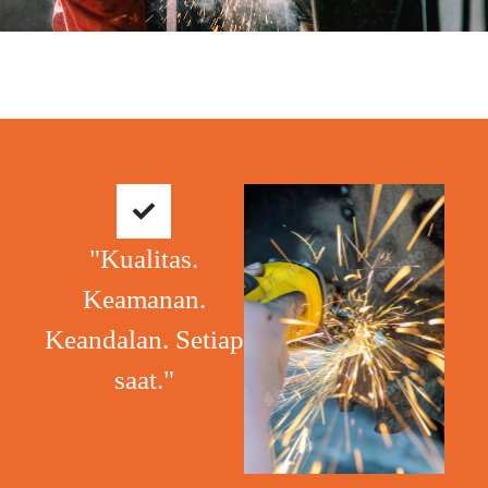
"Kualitas.
Keamanan.
Keandalan. Setiap
saat."