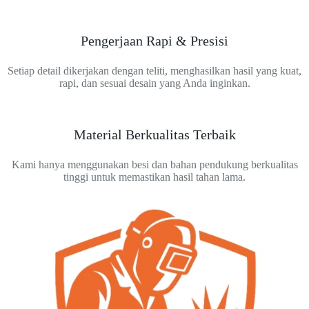
Pengerjaan Rapi & Presisi
Setiap detail dikerjakan dengan teliti, menghasilkan hasil yang kuat,
rapi, dan sesuai desain yang Anda inginkan.
Material Berkualitas Terbaik
Kami hanya menggunakan besi dan bahan pendukung berkualitas
tinggi untuk memastikan hasil tahan lama.