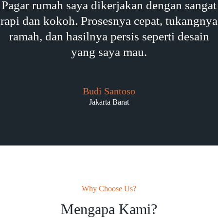
Pagar rumah saya dikerjakan dengan sangat
rapi dan kokoh. Prosesnya cepat, tukangnya
ramah, dan hasilnya persis seperti desain
yang saya mau.
Budi Santoso
Jakarta Barat
Why Choose Us?
Mengapa Kami?