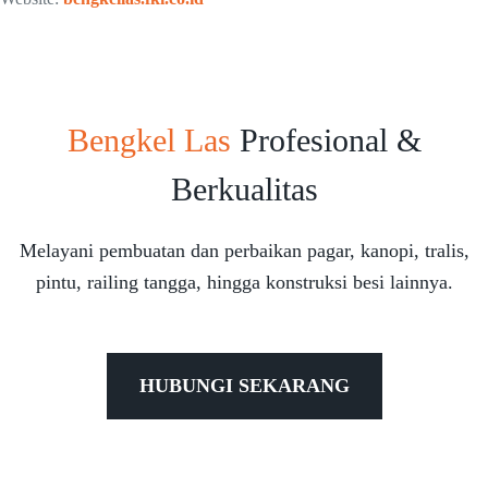
Bengkel Las
Profesional &
Berkualitas
Melayani pembuatan dan perbaikan pagar, kanopi, tralis,
pintu, railing tangga, hingga konstruksi besi lainnya.
HUBUNGI SEKARANG