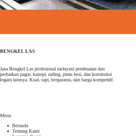
BENGKEL LAS
Jasa Bengkel Las profesional melayani pembuatan dan
perbaikan pagar, kanopi, railing, pintu besi, dan konstruksi
logam lainnya. Kuat, rapi, bergaransi, dan harga kompetitif.
Menu
Beranda
Tentang Kami