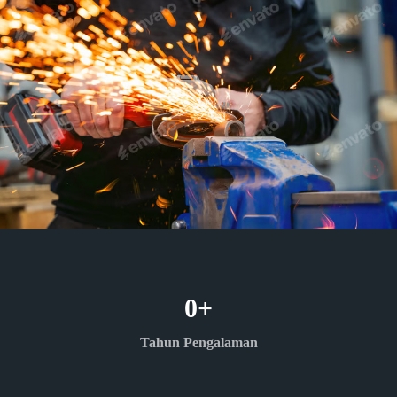
0
+
Tahun Pengalaman