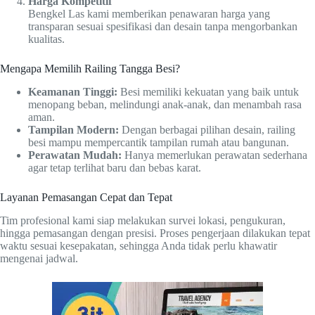
Harga Kompetitif
Bengkel Las kami memberikan penawaran harga yang
transparan sesuai spesifikasi dan desain tanpa mengorbankan
kualitas.
Mengapa Memilih Railing Tangga Besi?
Keamanan Tinggi:
Besi memiliki kekuatan yang baik untuk
menopang beban, melindungi anak-anak, dan menambah rasa
aman.
Tampilan Modern:
Dengan berbagai pilihan desain, railing
besi mampu mempercantik tampilan rumah atau bangunan.
Perawatan Mudah:
Hanya memerlukan perawatan sederhana
agar tetap terlihat baru dan bebas karat.
Layanan Pemasangan Cepat dan Tepat
Tim profesional kami siap melakukan survei lokasi, pengukuran,
hingga pemasangan dengan presisi. Proses pengerjaan dilakukan tepat
waktu sesuai kesepakatan, sehingga Anda tidak perlu khawatir
mengenai jadwal.