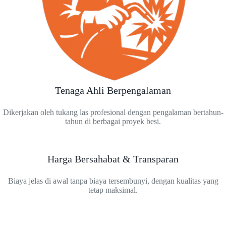
Tenaga Ahli Berpengalaman
Dikerjakan oleh tukang las profesional dengan pengalaman bertahun-
tahun di berbagai proyek besi.
Harga Bersahabat & Transparan
Biaya jelas di awal tanpa biaya tersembunyi, dengan kualitas yang
tetap maksimal.