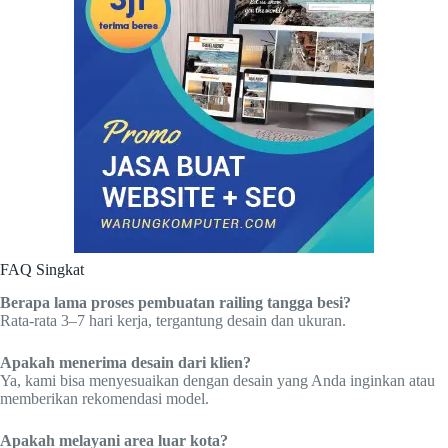
FAQ Singkat
Berapa lama proses pembuatan railing tangga besi?
Rata-rata 3–7 hari kerja, tergantung desain dan ukuran.
Apakah menerima desain dari klien?
Ya, kami bisa menyesuaikan dengan desain yang Anda inginkan atau
memberikan rekomendasi model.
Apakah melayani area luar kota?