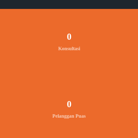
0
Konsultasi
0
Pelanggan Puas