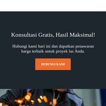
Konsultasi Gratis, Hasil Maksimal!
Hubungi kami hari ini dan dapatkan penawaran
harga terbaik untuk proyek las Anda.
HUBUNGI KAMI