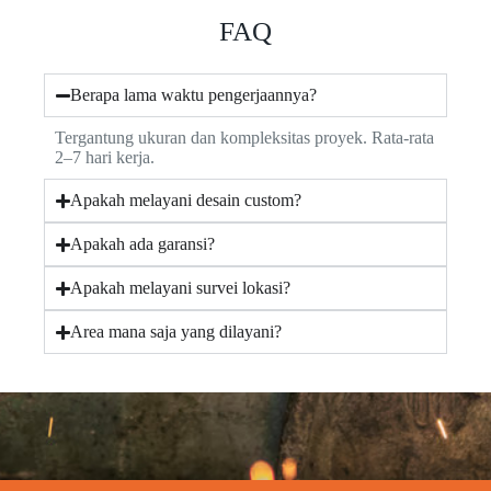
FAQ
Berapa lama waktu pengerjaannya?
Tergantung ukuran dan kompleksitas proyek. Rata-rata
2–7 hari kerja.
Apakah melayani desain custom?
Apakah ada garansi?
Apakah melayani survei lokasi?
Area mana saja yang dilayani?