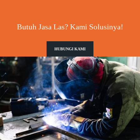
Butuh Jasa Las? Kami Solusinya!
HUBUNGI KAMI