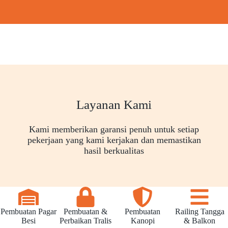
Layanan Kami
Kami memberikan garansi penuh untuk setiap
pekerjaan yang kami kerjakan dan memastikan
hasil berkualitas
Pembuatan Pagar
Pembuatan &
Pembuatan
Railing Tangga
Besi
Perbaikan Tralis
Kanopi
& Balkon