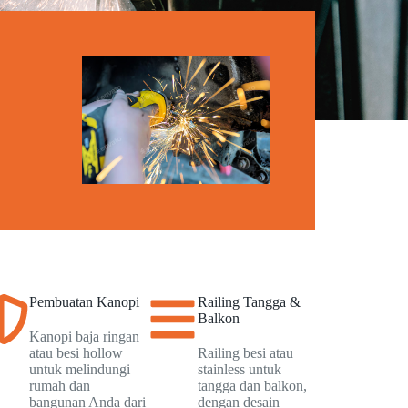
Pembuatan Kanopi
Railing Tangga &
Balkon
Kanopi baja ringan
atau besi hollow
Railing besi atau
untuk melindungi
stainless untuk
rumah dan
tangga dan balkon,
bangunan Anda dari
dengan desain