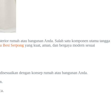
ksterior rumah atau bangunan Anda. Salah satu komponen utama tangga
a Besi Serpong
yang kuat, aman, dan bergaya modern sesuai
a disesuaikan dengan konsep rumah atau bangunan Anda.
n.
ca.