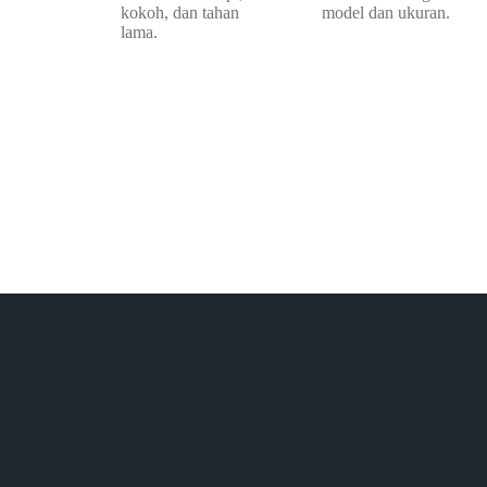
kokoh, dan tahan
model dan ukuran.
lama.