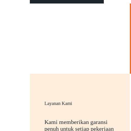
Layanan Kami
Kami memberikan garansi
penuh untuk setiap pekerjaan