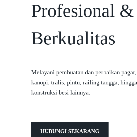
Profesional &
Berkualitas
Melayani pembuatan dan perbaikan pagar,
kanopi, tralis, pintu, railing tangga, hingg
konstruksi besi lainnya.
HUBUNGI SEKARANG