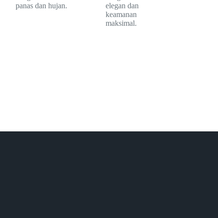
panas dan hujan.
elegan dan
keamanan
maksimal.