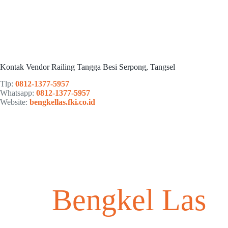
Kontak Vendor Railing Tangga Besi Serpong, Tangsel
Tlp:
0812-1377-5957
Whatsapp:
0812-1377-5957
Website:
bengkellas.fki.co.id
Bengkel Las