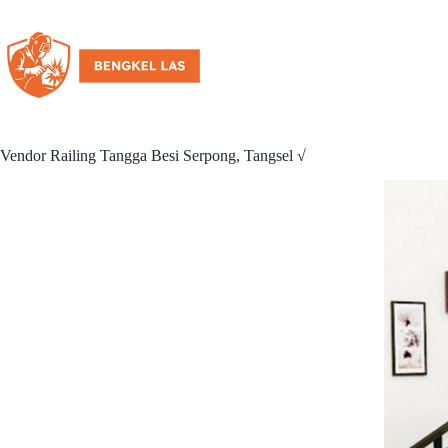
Vendor Railing Tangga Besi Serpong, Tangsel √