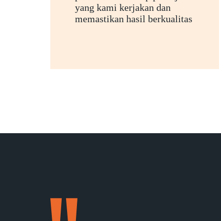
yang kami kerjakan dan
memastikan hasil berkualitas