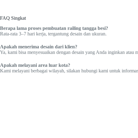
FAQ Singkat
Berapa lama proses pembuatan railing tangga besi?
Rata-rata 3–7 hari kerja, tergantung desain dan ukuran.
Apakah menerima desain dari klien?
Ya, kami bisa menyesuaikan dengan desain yang Anda inginkan atau
Apakah melayani area luar kota?
Kami melayani berbagai wilayah, silakan hubungi kami untuk informasi 