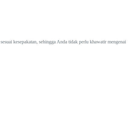
 sesuai kesepakatan, sehingga Anda tidak perlu khawatir mengenai