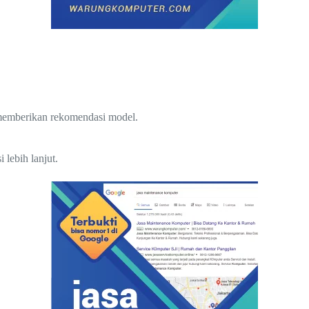
 memberikan rekomendasi model.
lebih lanjut.